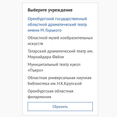
Выберите учреждение
Оренбургский государственный
областной драматический театр
имени М. Горького
Областной музей изобразительных
искусств
Татарский драматический театр им.
Мирхайдара Файзи
Муниципальный театр кукол
«Пьеро»
Областная универсальная научная
библиотека им. Н.К.Крупской
Оренбургская областная
филармония
Сбросить