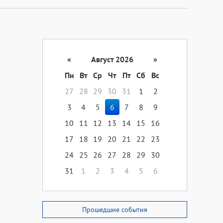
«
Август 2026
»
Пн
Вт
Ср
Чт
Пт
Сб
Вс
27
28
29
30
31
1
2
3
4
5
6
7
8
9
10
11
12
13
14
15
16
17
18
19
20
21
22
23
24
25
26
27
28
29
30
31
1
2
3
4
5
6
Прошедшие события