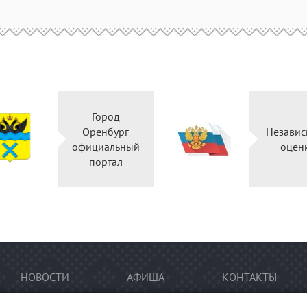
Город
Оренбург
Независ
официальный
оцен
портал
НОВОСТИ
АФИША
КОНТАКТЫ