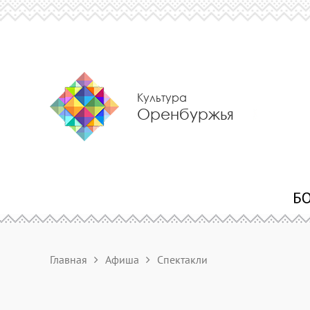
Культура
Оренбуржья
Главная
Афиша
Спектакли