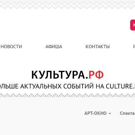
НОВОСТИ
АФИША
КОНТАКТЫ
АРТ-ОКНО
Спект