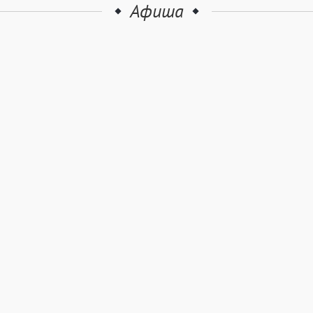
Афиша