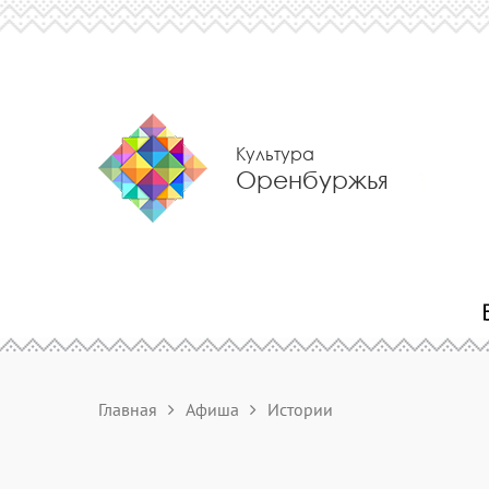
Культура
Оренбуржья
Главная
Афиша
Истории