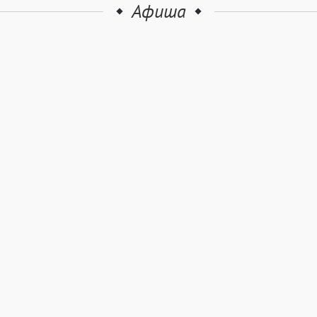
Афиша