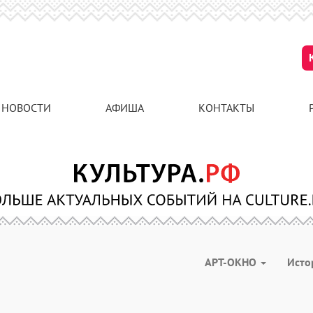
НОВОСТИ
АФИША
КОНТАКТЫ
АРТ-ОКНО
Ист