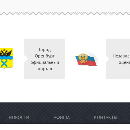
Город
Оренбург
Независ
официальный
оцен
портал
НОВОСТИ
АФИША
КОНТАКТЫ