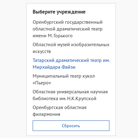
Выберите учреждение
Оренбургский государственный
областной драматический театр
имени М. Горького
Областной музей изобразительных
искусств
Татарский драматический театр им.
Мирхайдара Файзи
Муниципальный театр кукол
«Пьеро»
Областная универсальная научная
библиотека им. Н.К.Крупской
Оренбургская областная
филармония
Сбросить