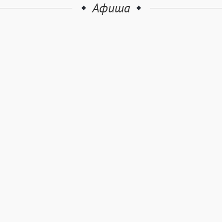
Афиша