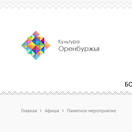
Культура
Оренбуржья
Главная
Афиша
Памятное мероприятие