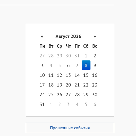
«
Август 2026
»
Пн
Вт
Ср
Чт
Пт
Сб
Вс
27
28
29
30
31
1
2
3
4
5
6
7
8
9
10
11
12
13
14
15
16
17
18
19
20
21
22
23
24
25
26
27
28
29
30
31
1
2
3
4
5
6
Прошедшие события