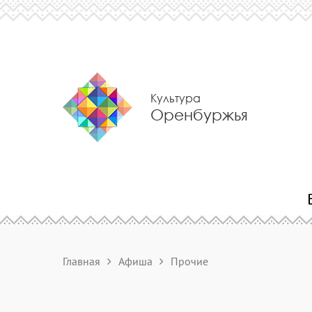
Культура
Оренбуржья
Главная
Афиша
Прочие