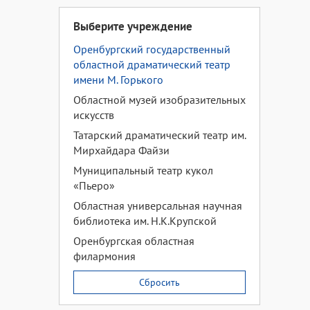
Выберите учреждение
Оренбургский государственный
областной драматический театр
имени М. Горького
Областной музей изобразительных
искусств
Татарский драматический театр им.
Мирхайдара Файзи
Муниципальный театр кукол
«Пьеро»
Областная универсальная научная
библиотека им. Н.К.Крупской
Оренбургская областная
филармония
Сбросить