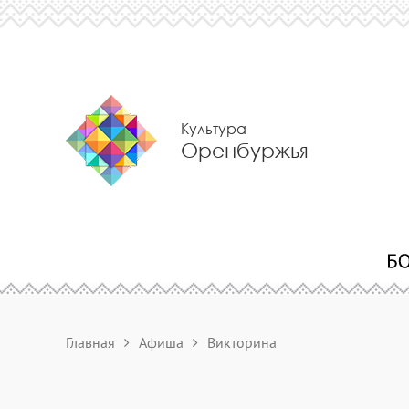
Культура
Оренбуржья
Главная
Афиша
Викторина