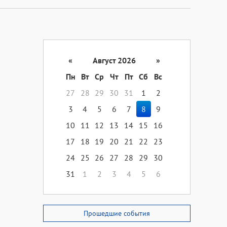
«
Август 2026
»
Пн
Вт
Ср
Чт
Пт
Сб
Вс
27
28
29
30
31
1
2
3
4
5
6
7
8
9
10
11
12
13
14
15
16
17
18
19
20
21
22
23
24
25
26
27
28
29
30
31
1
2
3
4
5
6
Прошедшие события