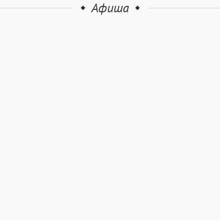
Афиша