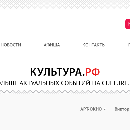
НОВОСТИ
АФИША
КОНТАКТЫ
АРТ-ОКНО
Викто