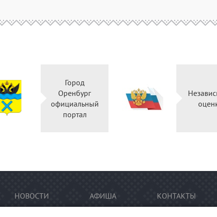
Город
Оренбург
Независ
официальный
оцен
портал
НОВОСТИ
АФИША
КОНТАКТЫ