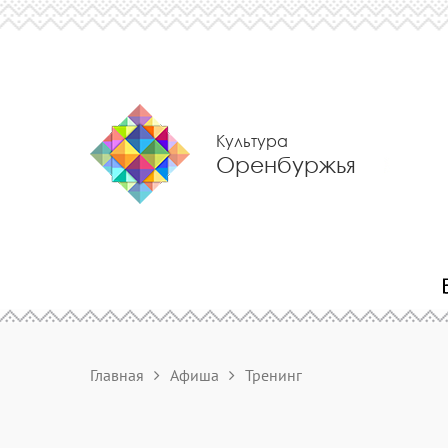
Культура
Оренбуржья
Главная
Афиша
Тренинг