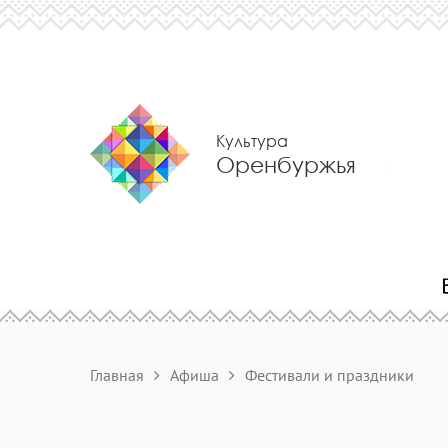
Культура
Оренбуржья
Главная
Афиша
Фестивали и праздники