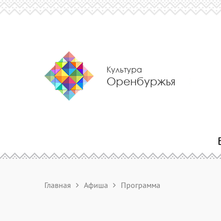
Культура
Оренбуржья
Главная
Афиша
Программа