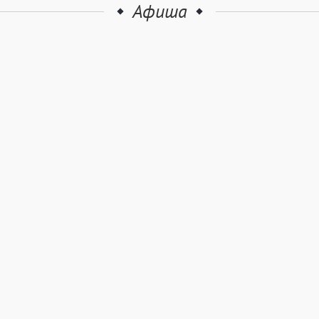
Афиша