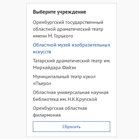
Выберите учреждение
Оренбургский государственный
областной драматический театр
имени М. Горького
Областной музей изобразительных
искусств
Татарский драматический театр им.
Мирхайдара Файзи
Муниципальный театр кукол
«Пьеро»
Областная универсальная научная
библиотека им. Н.К.Крупской
Оренбургская областная
филармония
Сбросить