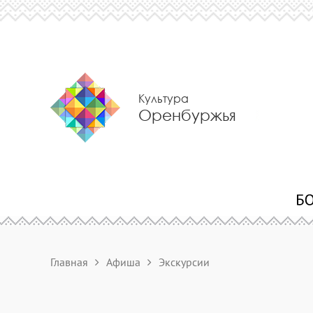
Культура
Оренбуржья
Главная
Афиша
Экскурсии