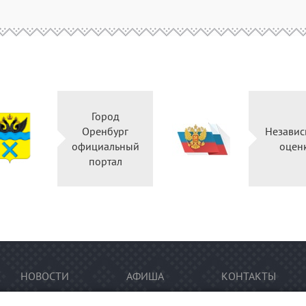
Город
Оренбург
Независ
официальный
оцен
портал
НОВОСТИ
АФИША
КОНТАКТЫ