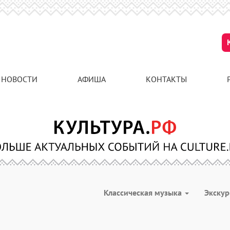
НОВОСТИ
АФИША
КОНТАКТЫ
Классическая музыка
Экску