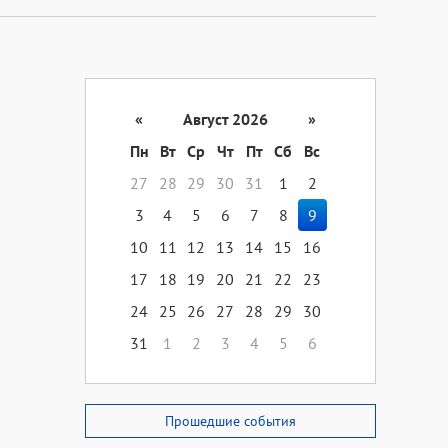
«
Август 2026
»
Пн
Вт
Ср
Чт
Пт
Сб
Вс
27
28
29
30
31
1
2
3
4
5
6
7
8
9
10
11
12
13
14
15
16
17
18
19
20
21
22
23
24
25
26
27
28
29
30
31
1
2
3
4
5
6
Прошедшие события