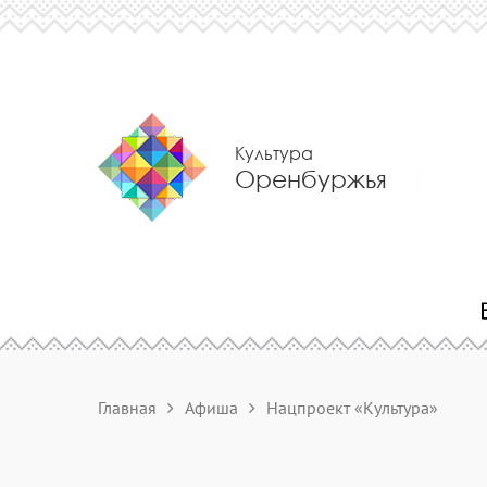
Культура
Оренбуржья
Главная
Афиша
Нацпроект «Культура»