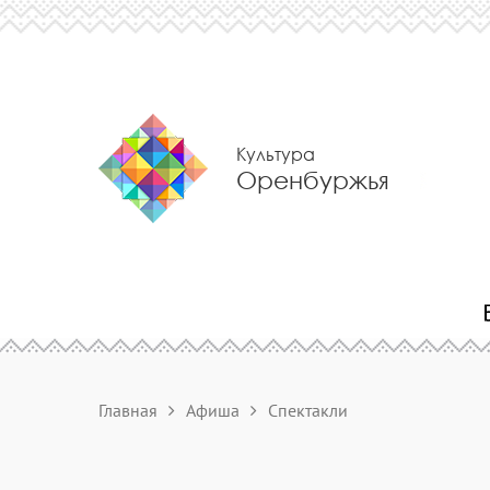
Культура
Оренбуржья
Главная
Афиша
Спектакли