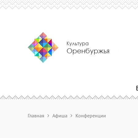
Культура
Оренбуржья
Главная
Афиша
Конференции