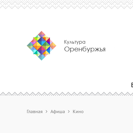
Культура
Оренбуржья
Главная
Афиша
Кино