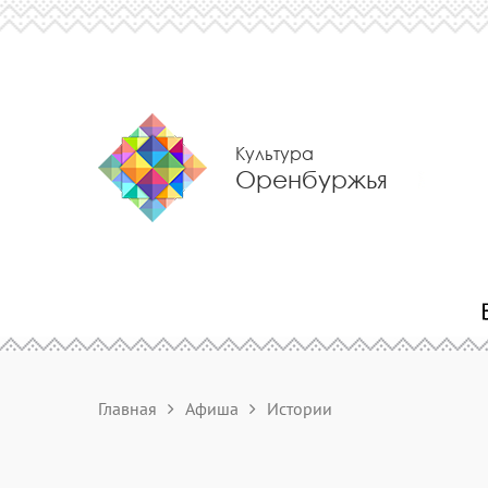
Культура
Оренбуржья
Главная
Афиша
Истории