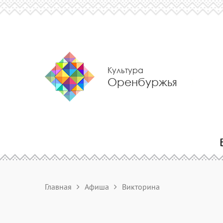
Культура
Оренбуржья
Главная
Афиша
Викторина