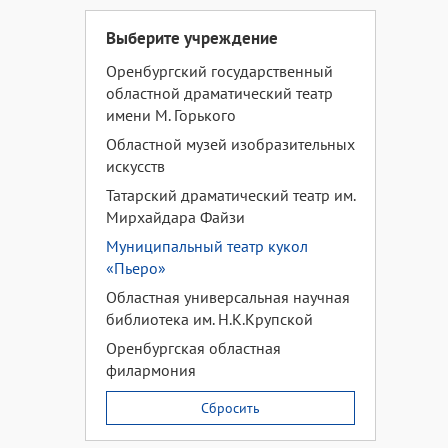
Выберите учреждение
Оренбургский государственный
областной драматический театр
имени М. Горького
Областной музей изобразительных
искусств
Татарский драматический театр им.
Мирхайдара Файзи
Муниципальный театр кукол
«Пьеро»
Областная универсальная научная
библиотека им. Н.К.Крупской
Оренбургская областная
филармония
Сбросить