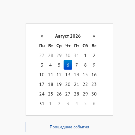
«
Август 2026
»
Пн
Вт
Ср
Чт
Пт
Сб
Вс
27
28
29
30
31
1
2
3
4
5
6
7
8
9
10
11
12
13
14
15
16
17
18
19
20
21
22
23
24
25
26
27
28
29
30
31
1
2
3
4
5
6
Прошедшие события