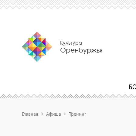
Культура
Оренбуржья
Главная
Афиша
Тренинг