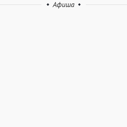
Афиша