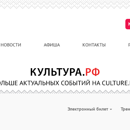
НОВОСТИ
АФИША
КОНТАКТЫ
Электронный билет
Тре