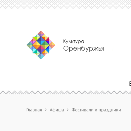
Культура
Оренбуржья
Главная
Афиша
Фестивали и праздники