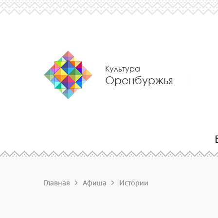
Культура
Оренбуржья
Главная
Афиша
Истории