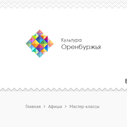
Культура
Оренбуржья
Главная
Афиша
Мастер-классы