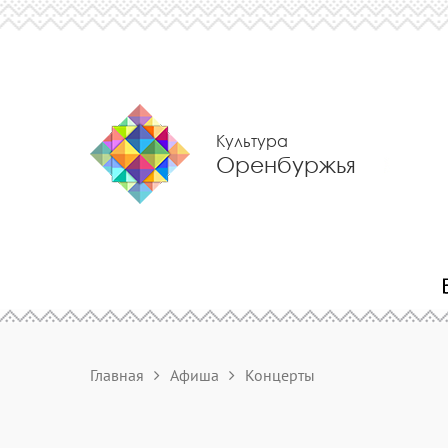
Культура
Оренбуржья
Главная
Афиша
Концерты