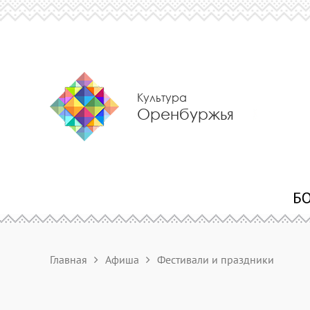
Культура
Оренбуржья
Главная
Афиша
Фестивали и праздники