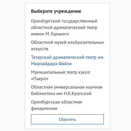
Выберите учреждение
Оренбургский государственный
областной драматический театр
имени М. Горького
Областной музей изобразительных
искусств
Татарский драматический театр им.
Мирхайдара Файзи
Муниципальный театр кукол
«Пьеро»
Областная универсальная научная
библиотека им. Н.К.Крупской
Оренбургская областная
филармония
Сбросить