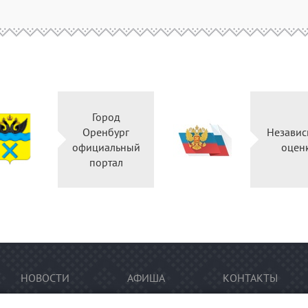
Город
Оренбург
Независ
официальный
оцен
портал
НОВОСТИ
АФИША
КОНТАКТЫ