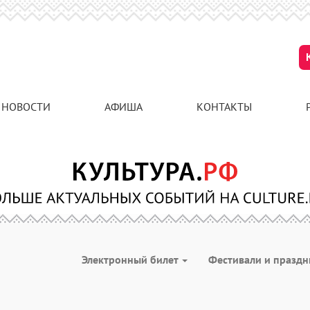
НОВОСТИ
АФИША
КОНТАКТЫ
Электронный билет
Фестивали и празд