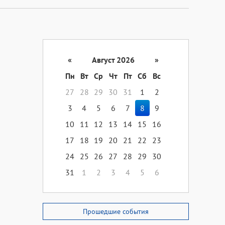
«
Август 2026
»
Пн
Вт
Ср
Чт
Пт
Сб
Вс
27
28
29
30
31
1
2
3
4
5
6
7
8
9
10
11
12
13
14
15
16
17
18
19
20
21
22
23
24
25
26
27
28
29
30
31
1
2
3
4
5
6
Прошедшие события