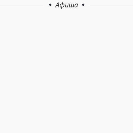
Афиша