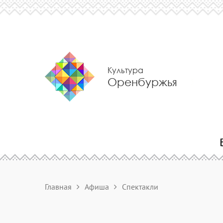
Культура
Оренбуржья
Главная
Афиша
Спектакли