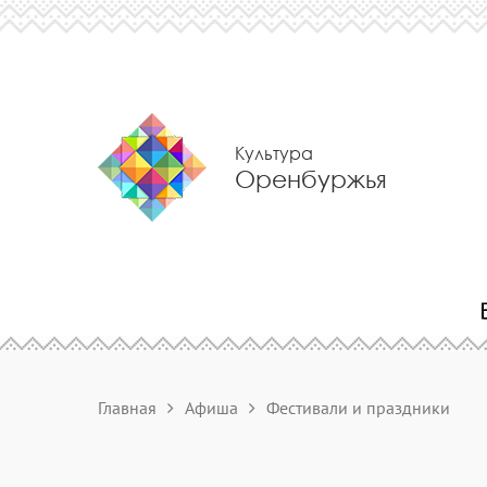
Культура
Оренбуржья
Главная
Афиша
Фестивали и праздники