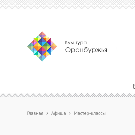
Культура
Оренбуржья
Главная
Афиша
Мастер-классы