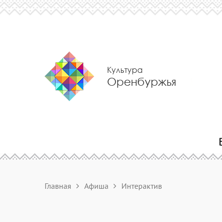
Культура
Оренбуржья
Главная
Афиша
Интерактив