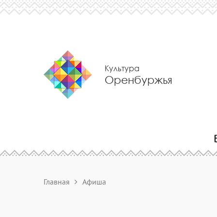
Культура
Оренбуржья
Главная
Афиша