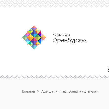
Культура
Оренбуржья
Главная
Афиша
Нацпроект «Культура»