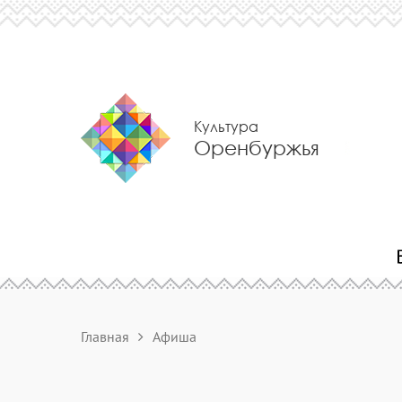
Культура
Оренбуржья
Главная
Афиша