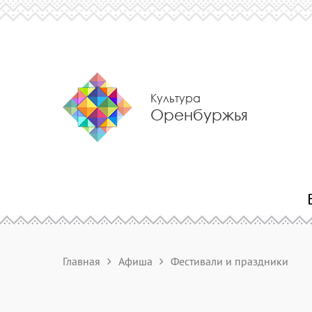
Культура
Оренбуржья
Главная
Афиша
Фестивали и праздники