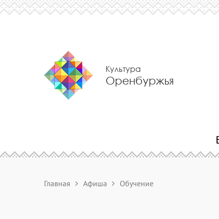
Культура
Оренбуржья
Главная
Афиша
Обучение