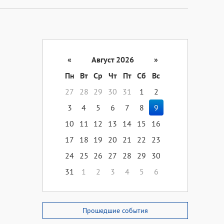
«
Август 2026
»
Пн
Вт
Ср
Чт
Пт
Сб
Вс
27
28
29
30
31
1
2
3
4
5
6
7
8
9
10
11
12
13
14
15
16
17
18
19
20
21
22
23
24
25
26
27
28
29
30
31
1
2
3
4
5
6
Прошедшие события