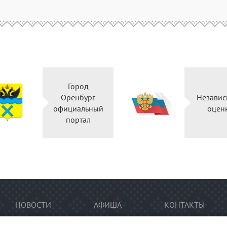
Город
Оренбург
Независ
официальный
оцен
портал
НОВОСТИ
АФИША
КОНТАКТЫ