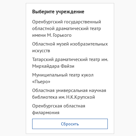
Выберите учреждение
Оренбургский государственный
областной драматический театр
имени М. Горького
Областной музей изобразительных
искусств
Татарский драматический театр им.
Мирхайдара Файзи
Муниципальный театр кукол
«Пьеро»
Областная универсальная научная
библиотека им. Н.К.Крупской
Оренбургская областная
филармония
Сбросить