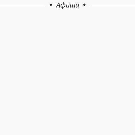
Афиша