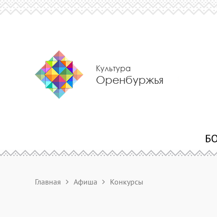
Культура
Оренбуржья
Главная
Афиша
Конкурсы