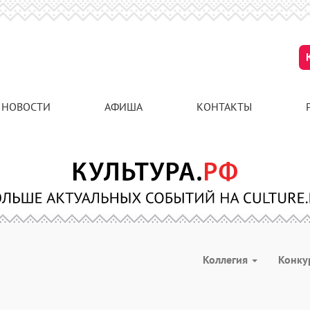
НОВОСТИ
АФИША
КОНТАКТЫ
Коллегия
Конк