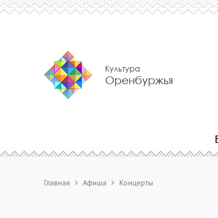
Культура
Оренбуржья
Главная
Афиша
Концерты