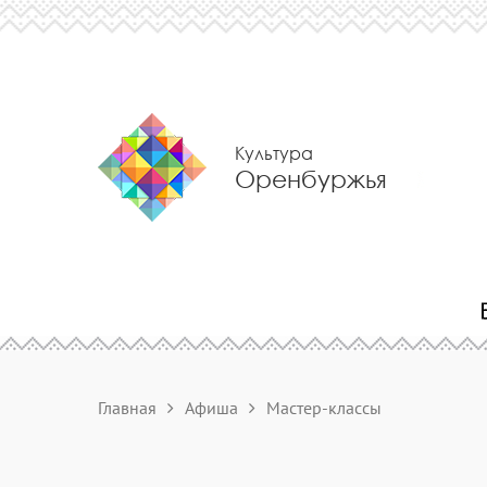
Культура
Оренбуржья
Главная
Афиша
Мастер-классы