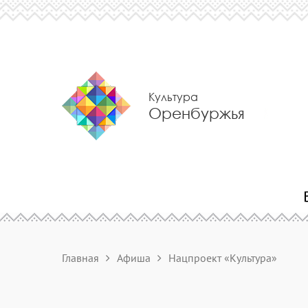
Культура
Оренбуржья
Главная
Афиша
Нацпроект «Культура»