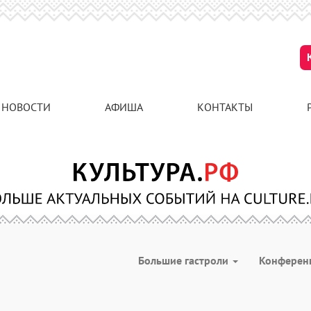
НОВОСТИ
АФИША
КОНТАКТЫ
Большие гастроли
Конферен