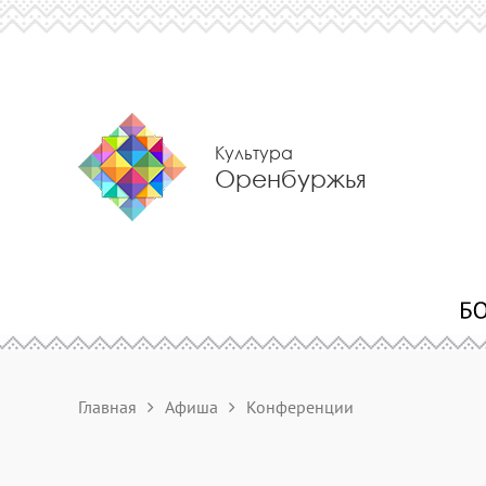
Культура
Оренбуржья
Главная
Афиша
Конференции