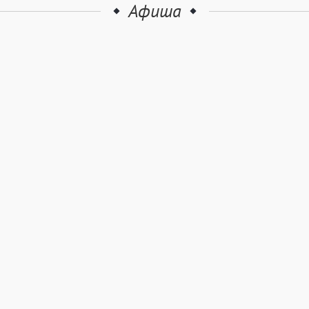
Афиша