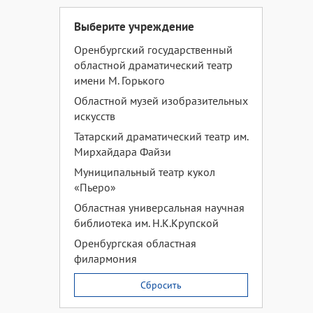
Выберите учреждение
Оренбургский государственный
областной драматический театр
имени М. Горького
Областной музей изобразительных
искусств
Татарский драматический театр им.
Мирхайдара Файзи
Муниципальный театр кукол
«Пьеро»
Областная универсальная научная
библиотека им. Н.К.Крупской
Оренбургская областная
филармония
Сбросить