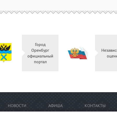
Город
Оренбург
Независ
официальный
оцен
портал
НОВОСТИ
АФИША
КОНТАКТЫ