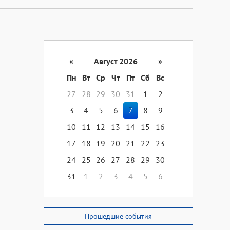
«
Август 2026
»
Пн
Вт
Ср
Чт
Пт
Сб
Вс
27
28
29
30
31
1
2
3
4
5
6
7
8
9
10
11
12
13
14
15
16
17
18
19
20
21
22
23
24
25
26
27
28
29
30
31
1
2
3
4
5
6
Прошедшие события