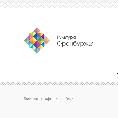
Культура
Оренбуржья
Главная
Афиша
Квиз