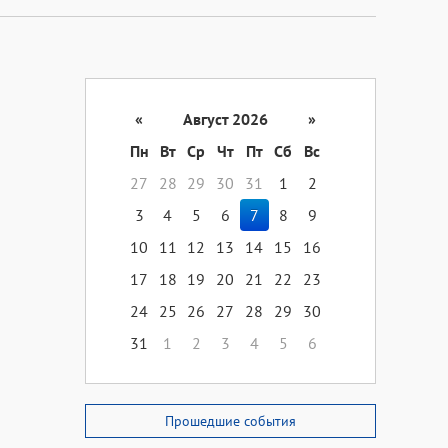
«
Август 2026
»
Пн
Вт
Ср
Чт
Пт
Сб
Вс
27
28
29
30
31
1
2
3
4
5
6
7
8
9
10
11
12
13
14
15
16
17
18
19
20
21
22
23
24
25
26
27
28
29
30
31
1
2
3
4
5
6
Прошедшие события