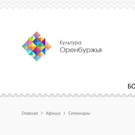
Культура
Оренбуржья
Главная
Афиша
Семинары