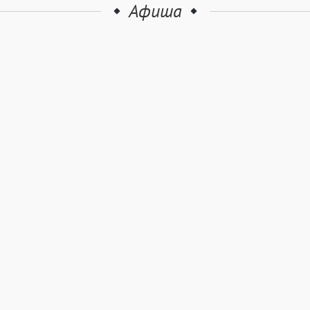
Афиша