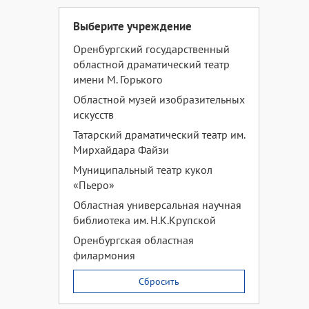
Выберите учреждение
Оренбургский государственный
областной драматический театр
имени М. Горького
Областной музей изобразительных
искусств
Татарский драматический театр им.
Мирхайдара Файзи
Муниципальный театр кукол
«Пьеро»
Областная универсальная научная
библиотека им. Н.К.Крупской
Оренбургская областная
филармония
Сбросить