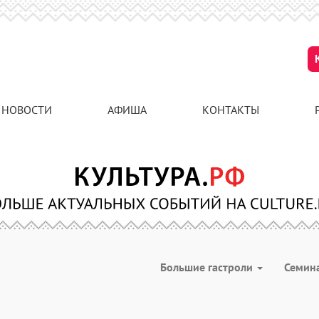
НОВОСТИ
АФИША
КОНТАКТЫ
Большие гастроли
Семин