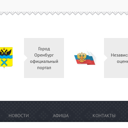
Город
Оренбург
Независ
официальный
оцен
портал
НОВОСТИ
АФИША
КОНТАКТЫ