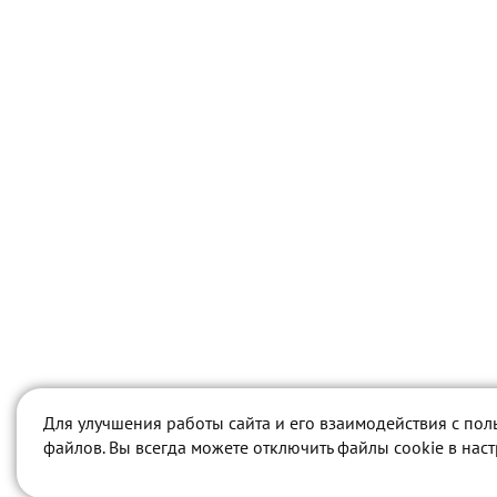
Для улучшения работы сайта и его взаимодействия с пол
файлов. Вы всегда можете отключить файлы cookie в нас