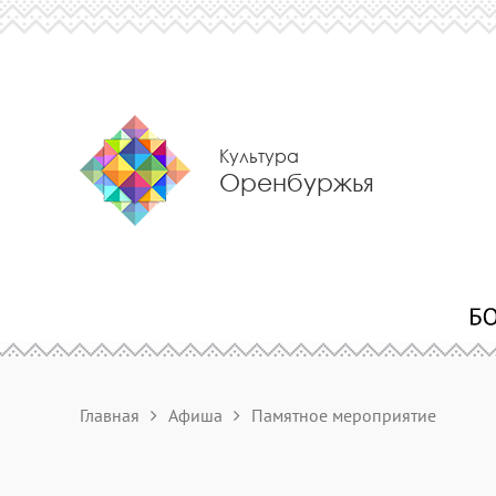
Культура
Оренбуржья
Главная
Афиша
Памятное мероприятие