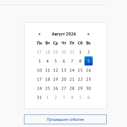
«
Август 2026
»
Пн
Вт
Ср
Чт
Пт
Сб
Вс
27
28
29
30
31
1
2
3
4
5
6
7
8
9
10
11
12
13
14
15
16
17
18
19
20
21
22
23
24
25
26
27
28
29
30
31
1
2
3
4
5
6
Прошедшие события