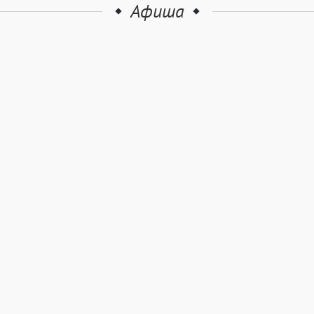
Афиша