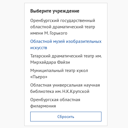
Выберите учреждение
Оренбургский государственный
областной драматический театр
имени М. Горького
Областной музей изобразительных
искусств
Татарский драматический театр им.
Мирхайдара Файзи
Муниципальный театр кукол
«Пьеро»
Областная универсальная научная
библиотека им. Н.К.Крупской
Оренбургская областная
филармония
Сбросить