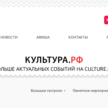
НОВОСТИ
АФИША
КОНТАКТЫ
Большие гастроли
Памятное меропри