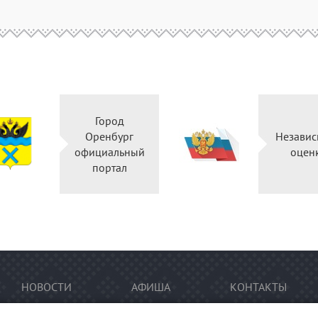
Город
Оренбург
Независ
официальный
оцен
портал
НОВОСТИ
АФИША
КОНТАКТЫ