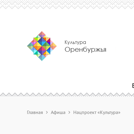
Культура
Оренбуржья
Главная
Афиша
Нацпроект «Культура»