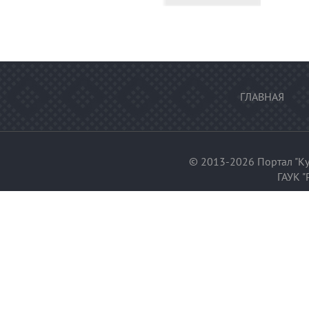
ГЛАВНАЯ
© 2013-2026 Портал "Ку
ГАУК "