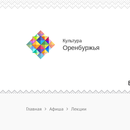
Культура
Оренбуржья
Главная
Афиша
Лекции