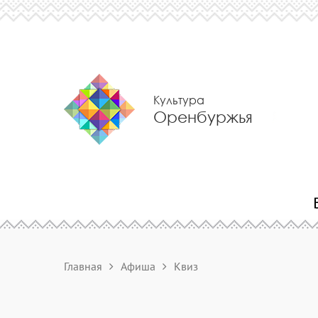
Культура
Оренбуржья
Главная
Афиша
Квиз