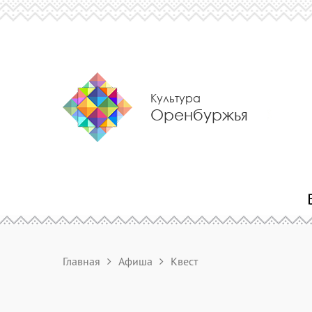
Культура
Оренбуржья
Главная
Афиша
Квест