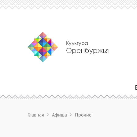
Культура
Оренбуржья
Главная
Афиша
Прочие