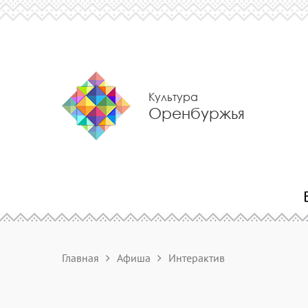
Культура
Оренбуржья
Главная
Афиша
Интерактив