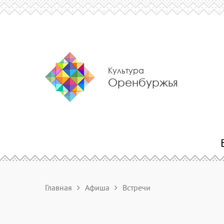
Культура
Оренбуржья
Главная
Афиша
Встречи