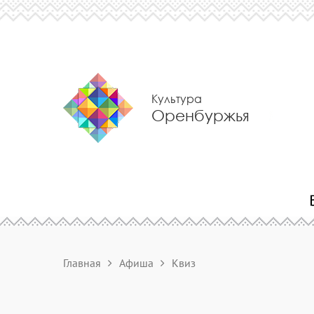
Культура
Оренбуржья
Главная
Афиша
Квиз