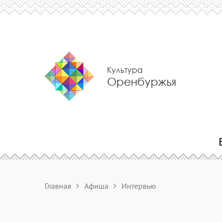
Культура
Оренбуржья
Главная
Афиша
Интервью