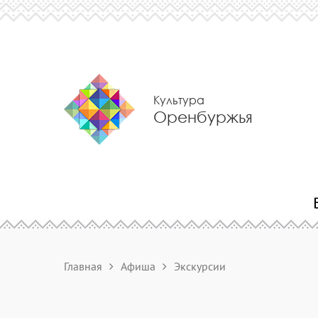
Культура
Оренбуржья
Главная
Афиша
Экскурсии